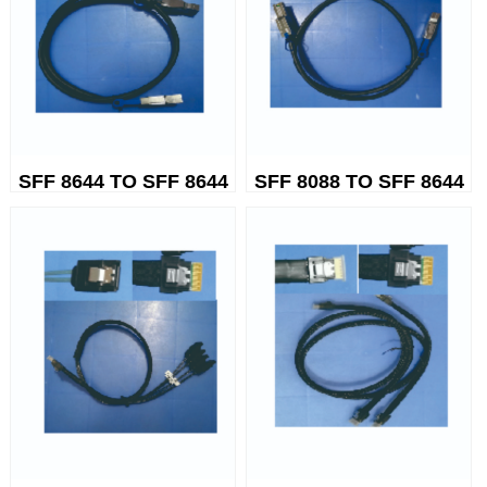
SFF 8644 TO SFF 8644
SFF 8088 TO SFF 8644