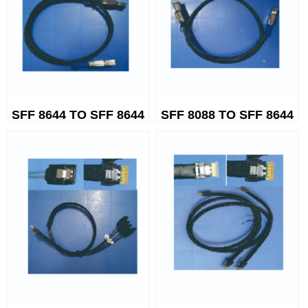
SFF 8644 TO SFF 8644
SFF 8088 TO SFF 8644